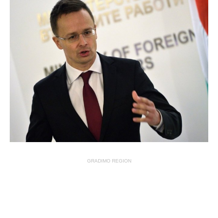
GRADIMO REGION