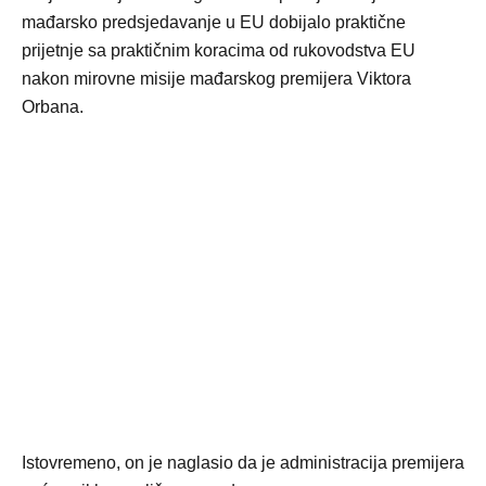
mađarsko predsjedavanje u EU dobijalo praktične
prijetnje sa praktičnim koracima od rukovodstva EU
nakon mirovne misije mađarskog premijera Viktora
Orbana.
Istovremeno, on je naglasio da je administracija premijera