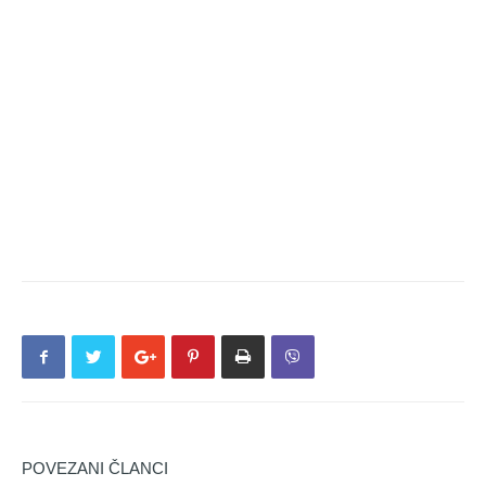
POVEZANI ČLANCI