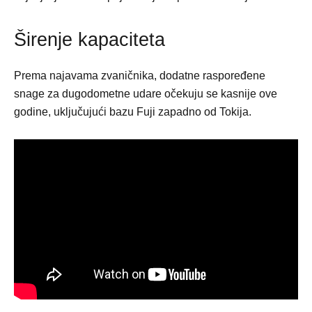
Širenje kapaciteta
Prema najavama zvaničnika, dodatne raspoređene
snage za dugodometne udare očekuju se kasnije ove
godine, uključujući bazu Fuji zapadno od Tokija.