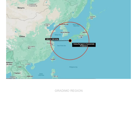
GRADIMO REGION