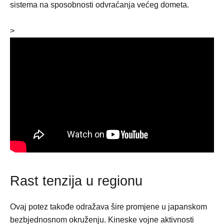
sistema na sposobnosti odvraćanja većeg dometa.
>
Rast tenzija u regionu
Ovaj potez takođe odražava šire promjene u japanskom
bezbjednosnom okruženju. Kineske vojne aktivnosti