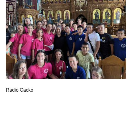
Radio Gacko