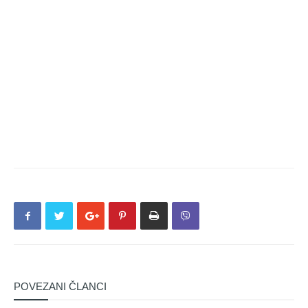
POVEZANI ČLANCI