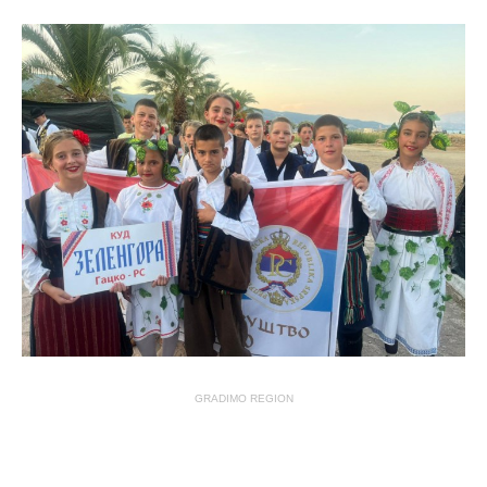
GRADIMO REGION