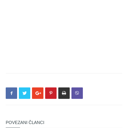
POVEZANI ČLANCI