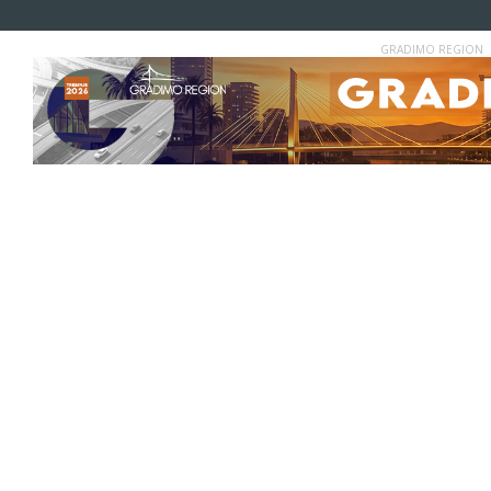
GRADIMO REGION