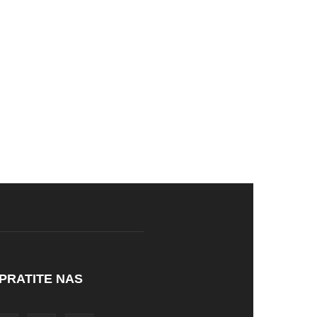
PRATITE NAS