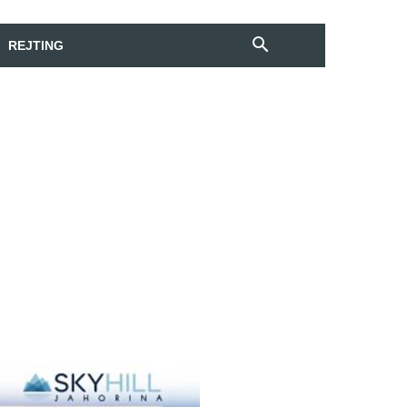
REJTING