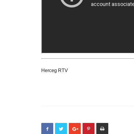
Herceg RTV