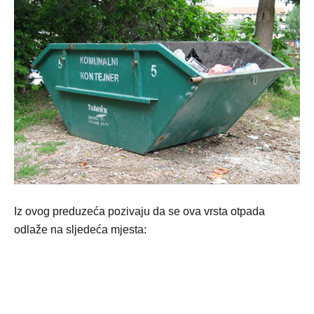
Iz ovog preduzeća pozivaju da se ova vrsta otpada
odlaže na sljedeća mjesta: