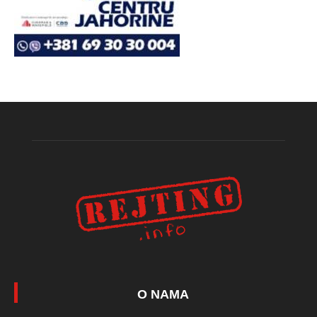
O NAMA