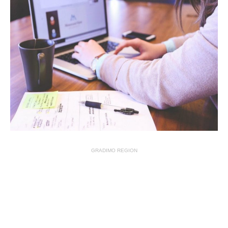
GRADIMO REGION