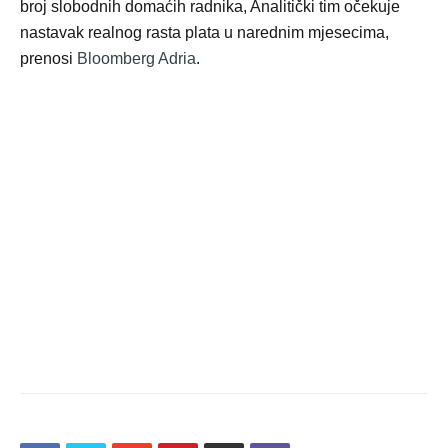
broj slobodnih domaćih radnika, Analitički tim očekuje
nastavak realnog rasta plata u narednim mjesecima,
prenosi
Bloomberg Adria
.