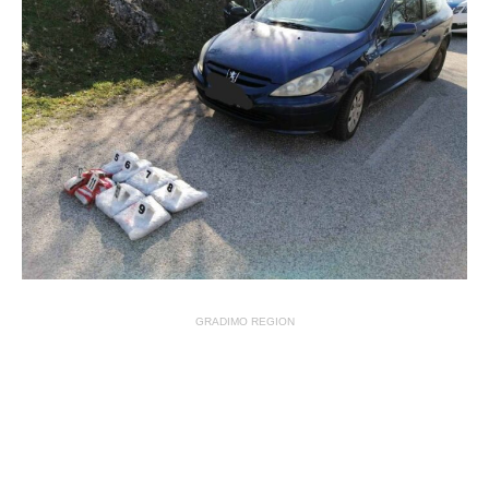
GRADIMO REGION