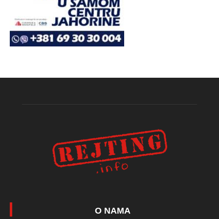
O NAMA