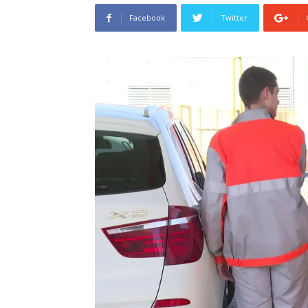
Facebook
Twitter