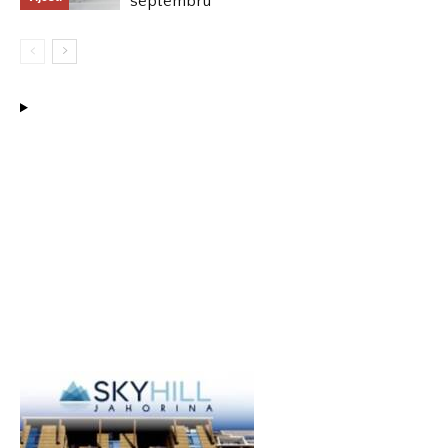
septembru