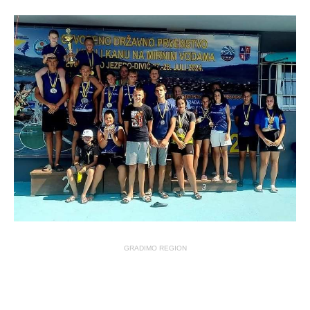
GRADIMO REGION