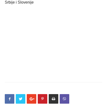
Srbije i Slovenije