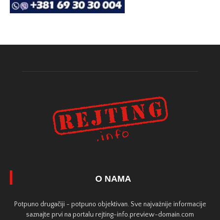
O NAMA
Potpuno drugačiji - potpuno objektivan. Sve najvažnije informacije
saznajte prvi na portalu rejting-info.preview-domain.com