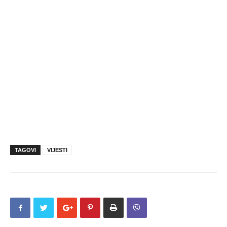
TAGOVI
VIJESTI