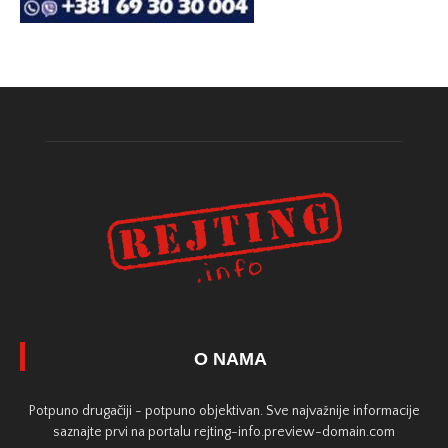
O NAMA
Potpuno drugačiji - potpuno objektivan. Sve najvažnije informacije
saznajte prvi na portalu rejting-info.preview-domain.com