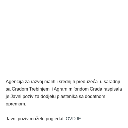
Agencija za razvoj malih i srednjih preduzeća u saradnji
sa Gradom Trebinjem i Agrarnim fondom Grada raspisala
je Javni poziv za dodjelu plastenika sa dodatnom
opremom.
Javni poziv možete pogledati
OVDJE: