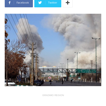
Facebook
Twitter
GRADIMO REGION