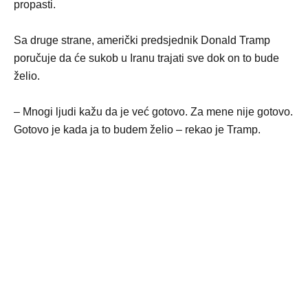
propasti.
Sa druge strane, američki predsjednik Donald Tramp
poručuje da će sukob u Iranu trajati sve dok on to bude
želio.
– Mnogi ljudi kažu da je već gotovo. Za mene nije gotovo.
Gotovo je kada ja to budem želio – rekao je Tramp.