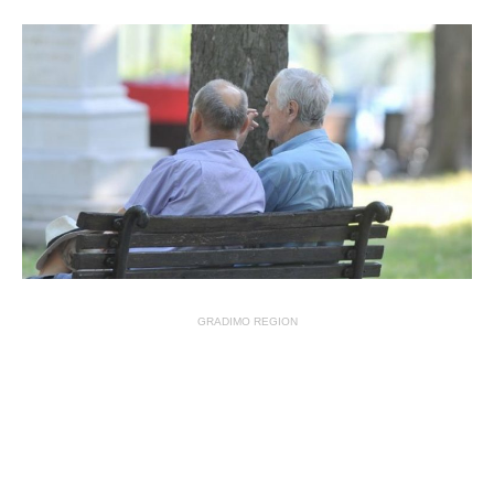
GRADIMO REGION