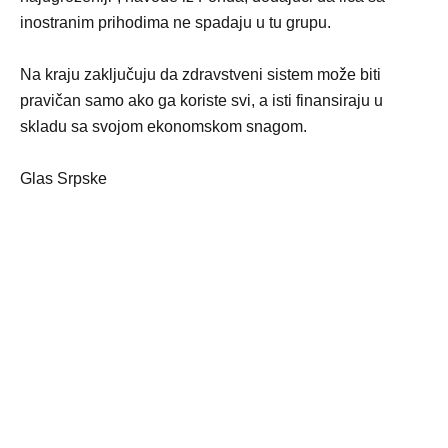
inostranim prihodima ne spadaju u tu grupu.
Na kraju zaključuju da zdravstveni sistem može biti
pravičan samo ako ga koriste svi, a isti finansiraju u
skladu sa svojom ekonomskom snagom.
Glas Srpske