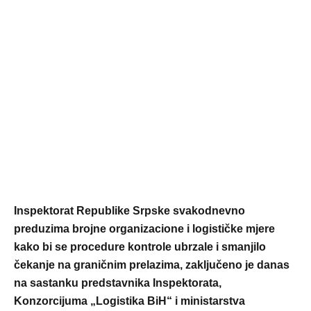
Inspektorat Republike Srpske svakodnevno
preduzima brojne organizacione i logističke mjere
kako bi se procedure kontrole ubrzale i smanjilo
čekanje na graničnim prelazima, zaključeno je danas
na sastanku predstavnika Inspektorata,
Konzorcijuma „Logistika BiH“ i ministarstva