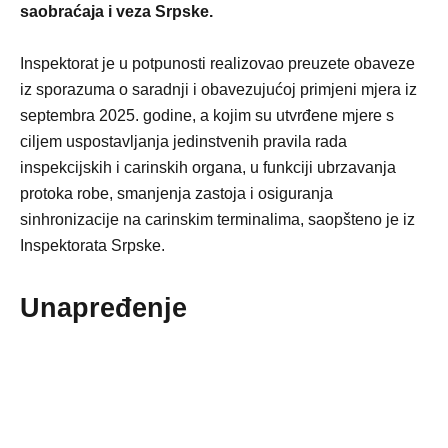
saobraćaja i veza Srpske.
Inspektorat je u potpunosti realizovao preuzete obaveze
iz sporazuma o saradnji i obavezujućoj primjeni mjera iz
septembra 2025. godine, a kojim su utvrđene mjere s
ciljem uspostavljanja jedinstvenih pravila rada
inspekcijskih i carinskih organa, u funkciji ubrzavanja
protoka robe, smanjenja zastoja i osiguranja
sinhronizacije na carinskim terminalima, saopšteno je iz
Inspektorata Srpske.
Unapređenje