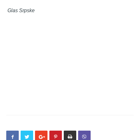
Glas Srpske