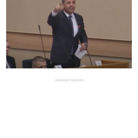
GRADIMO REGION