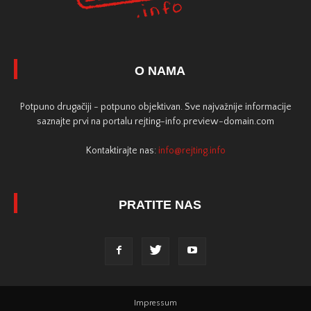
O NAMA
Potpuno drugačiji - potpuno objektivan. Sve najvažnije informacije
saznajte prvi na portalu rejting-info.preview-domain.com
Kontaktirajte nas:
info@rejting.info
PRATITE NAS
Impressum