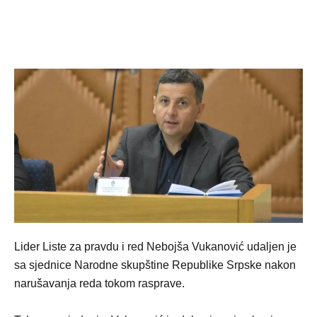
Lider Liste za pravdu i red Nebojša Vukanović udaljen je
sa sjednice Narodne skupštine Republike Srpske nakon
narušavanja reda tokom rasprave.