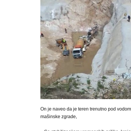
On je naveo da je teren trenutno pod vodom
mašinske zgrade,