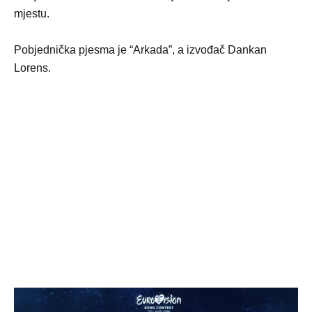
mjestu.
Pobjednička pjesma je “Arkada”, a izvođač Dankan
Lorens.