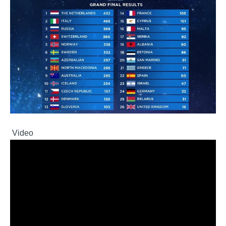
Video