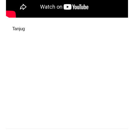
Tanjug