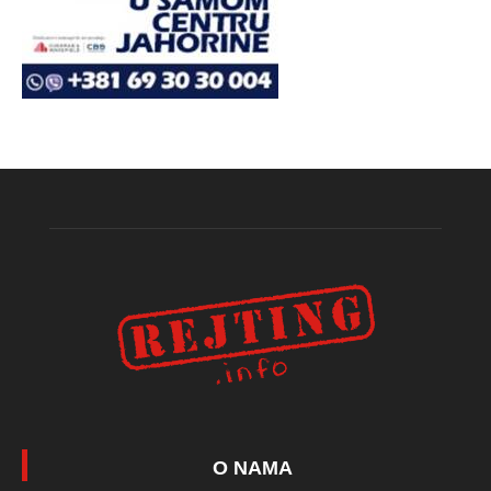
O NAMA