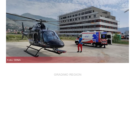
GRADIMO REGION