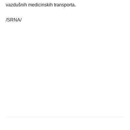
vazdušnih medicinskih transporta.
/SRNA/