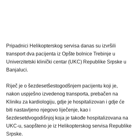
Pripadnici Helikopterskog servisa danas su izvršili
transport dva pacijenta iz Opšte bolnice Trebinje u
Univerzitetski klinički centar (UKC) Republike Srpske u
Banjaluci.
Riječ je o šezdesetšestogodšnjem pacijentu koji je,
nakon uspješno izvedenog transporta, prebačen na
Kliniku za kardiologiju, gdje je hospitalizovan i gdje će
biti nastavljeno njegovo liječenje, kao i
šezdesetdvogodišnjoj koja je takođe hospitalizovana na
UKC-u, saopšteno je iz Helikopterskog servisa Republike
Srpske.