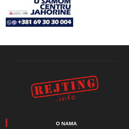
O NAMA