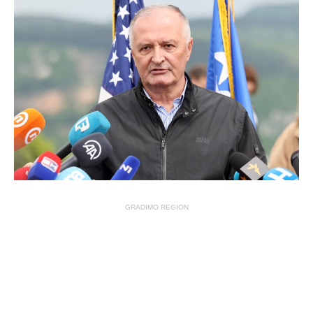
GRADIMO REGION