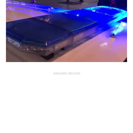
GRADIMO REGION