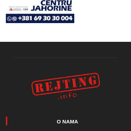
O NAMA