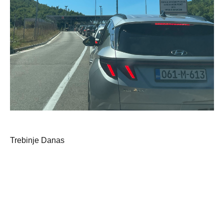
Trebinje Danas