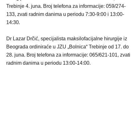
Trebinje 4. juna. Broj telefona za informacije: 059/274-
133, zvati radnim danima u periodu 7:30-9:00 i 13:00-
14:30.
Dr Lazar Drčić, specijalista maksilofacijalne hirurgije iz
Beograda ordiniraće u JZU „Bolnica“ Trebinje od 17. do
28. juna. Broj telefona za informacije: 065/621-101, zvati
radnim danima u periodu 13:00-14:00.