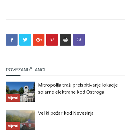
POVEZANI ČLANCI
Mitropolija traži preispitivanje lokacije
solarne elektrane kod Ostroga
Vijesti
Veliki požar kod Nevesinja
Vijesti