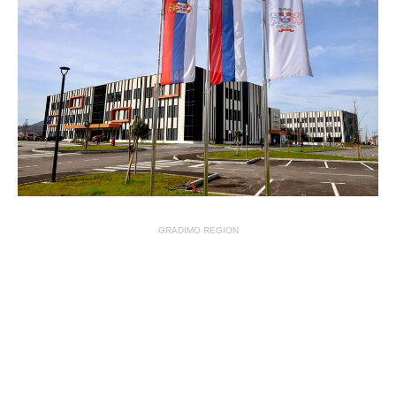
GRADIMO REGION