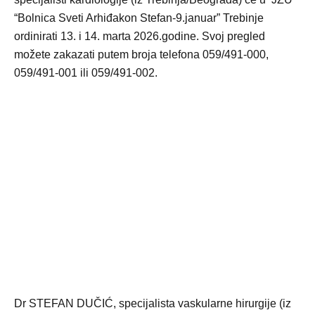
“Bolnica Sveti Arhiđakon Stefan-9.januar” Trebinje
ordinirati 13. i 14. marta 2026.godine. Svoj pregled
možete zakazati putem broja telefona 059/491-000,
059/491-001 ili 059/491-002.
Dr STEFAN DUČIĆ, specijalista vaskularne hirurgije (iz