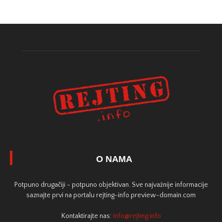
O NAMA
Potpuno drugačiji - potpuno objektivan. Sve najvažnije informacije
saznajte prvi na portalu rejting-info.preview-domain.com
Kontaktirajte nas:
info@rejting.info