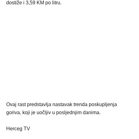
dostiže i 3,59 KM po litru.
Ovaj rast predstavlja nastavak trenda poskupljenja
goriva, koji je uočljiv u posljednjim danima.
Herceg TV