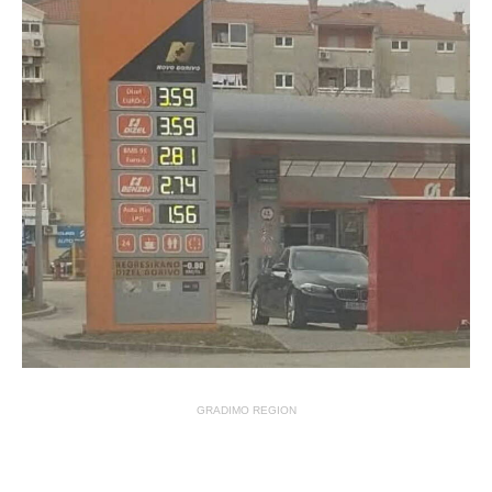
GRADIMO REGION