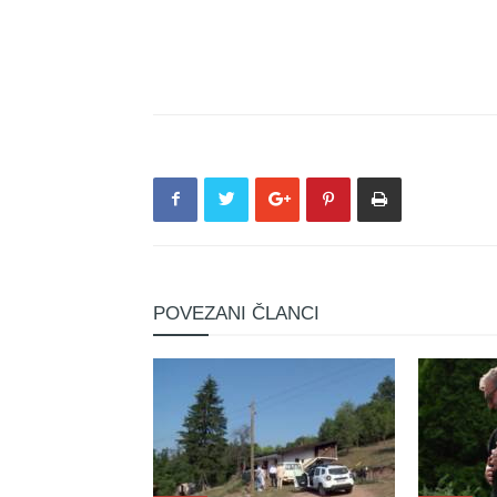
POVEZANI ČLANCI