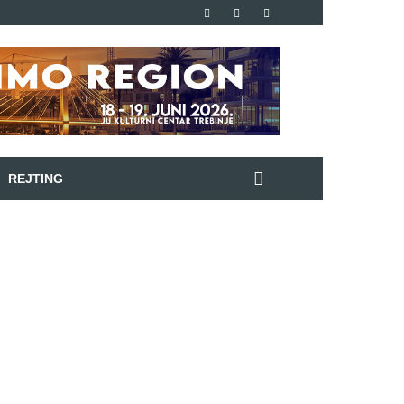
REJTING