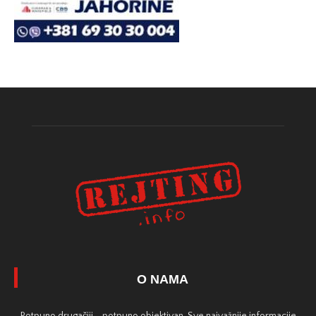
O NAMA