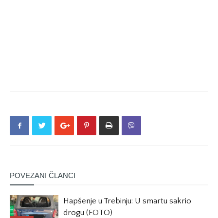
POVEZANI ČLANCI
Hapšenje u Trebinju: U smartu sakrio
drogu (FOTO)