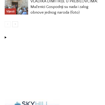
VLADIKA DIMITRIJE U PREBILOVCIMA:
Mučenici Gospodnji su nada i zalog
Vijesti
obnove jednog naroda (foto)