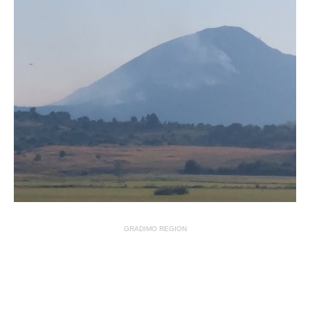
GRADIMO REGION