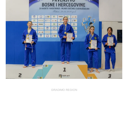
GRADIMO REGION