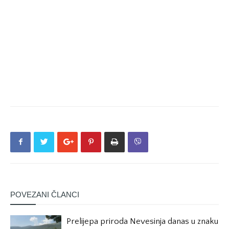
POVEZANI ČLANCI
Prelijepa priroda Nevesinja danas u znaku