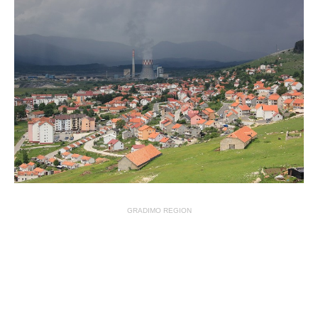
GRADIMO REGION