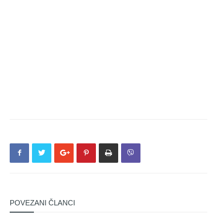
POVEZANI ČLANCI