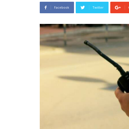
Facebook
Twitter