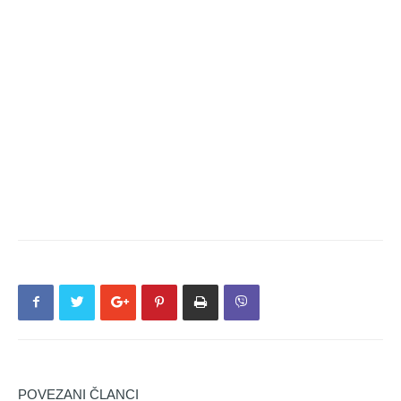
POVEZANI ČLANCI