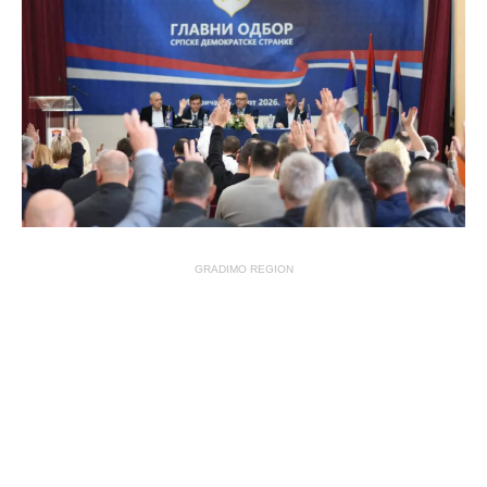
GRADIMO REGION