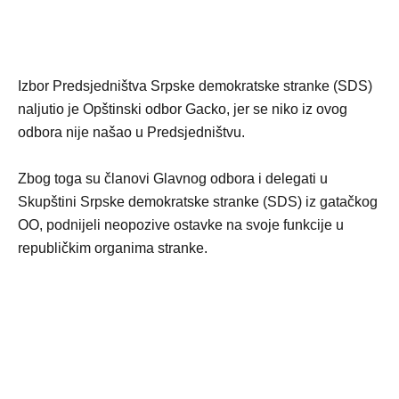
Izbor Predsjedništva Srpske demokratske stranke (SDS)
naljutio je Opštinski odbor Gacko, jer se niko iz ovog
odbora nije našao u Predsjedništvu.
Zbog toga su članovi Glavnog odbora i delegati u
Skupštini Srpske demokratske stranke (SDS) iz gatačkog
OO, podnijeli neopozive ostavke na svoje funkcije u
republičkim organima stranke.