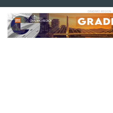
GRADIMO REGION