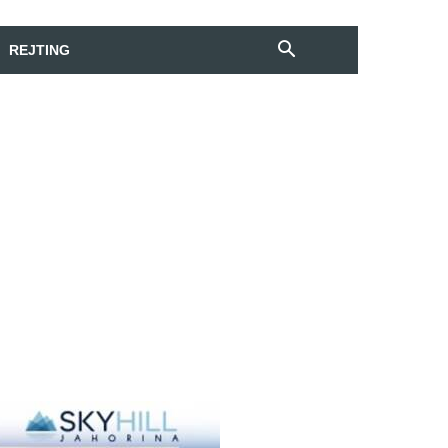
REJTING