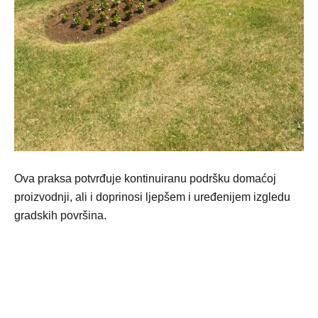
Ova praksa potvrđuje kontinuiranu podršku domaćoj
proizvodnji, ali i doprinosi ljepšem i uređenijem izgledu
gradskih površina.