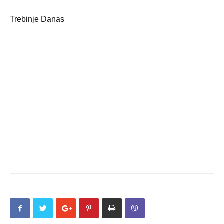
Trebinje Danas