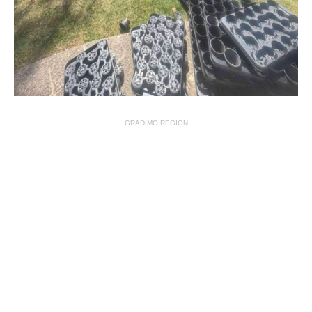
GRADIMO REGION