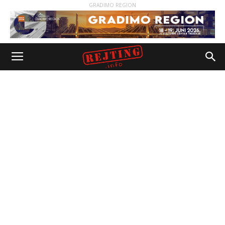
GRADIMO REGION