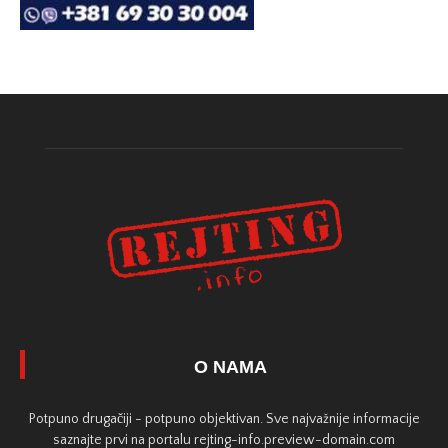
O NAMA
Potpuno drugačiji - potpuno objektivan. Sve najvažnije informacije
saznajte prvi na portalu rejting-info.preview-domain.com