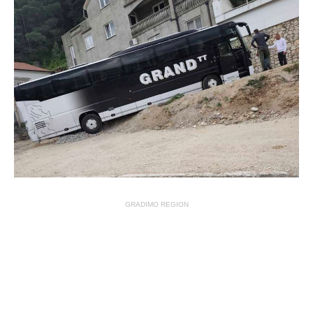
GRADIMO REGION