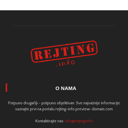
O NAMA
Potpuno drugačiji - potpuno objektivan. Sve najvažnije informacije
saznajte prvi na portalu rejting-info.preview-domain.com
Kontaktirajte nas:
info@rejting.info