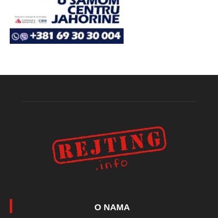
O NAMA