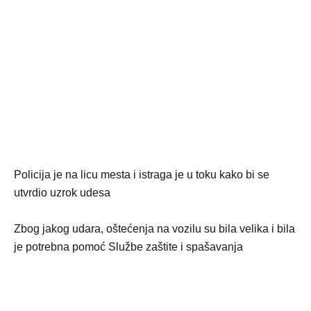
Policija je na licu mesta i istraga je u toku kako bi se
utvrdio uzrok udesa
Zbog jakog udara, oštećenja na vozilu su bila velika i bila
je potrebna pomoć Službe zaštite i spašavanja