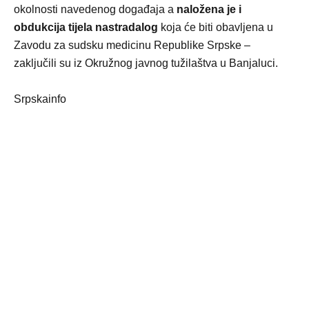
okolnosti navedenog događaja a
naložena je i
obdukcija tijela nastradalog
koja će biti obavljena u
Zavodu za sudsku medicinu Republike Srpske –
zaključili su iz Okružnog javnog tužilaštva u Banjaluci.
Srpskainfo