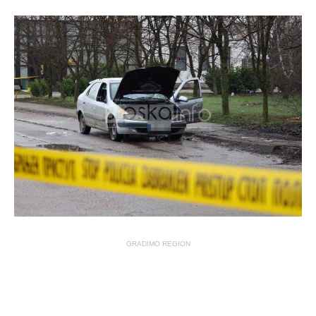
GRADIMO REGION