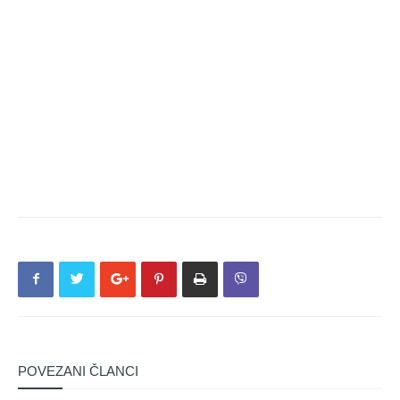
POVEZANI ČLANCI