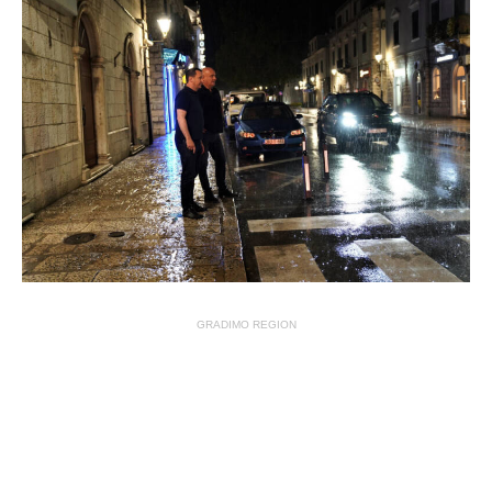
GRADIMO REGION