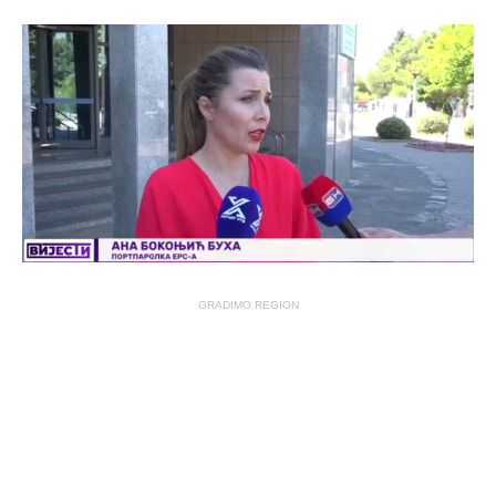
GRADIMO REGION