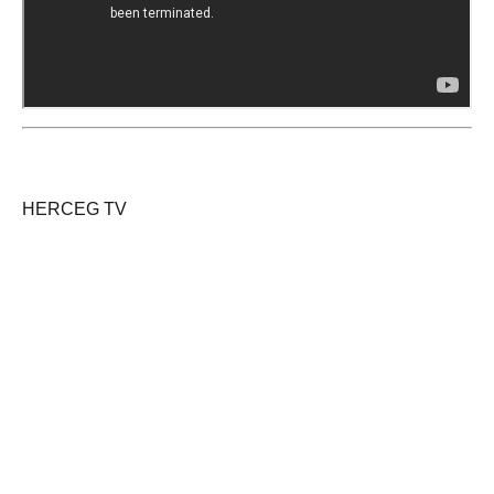
HERCEG TV