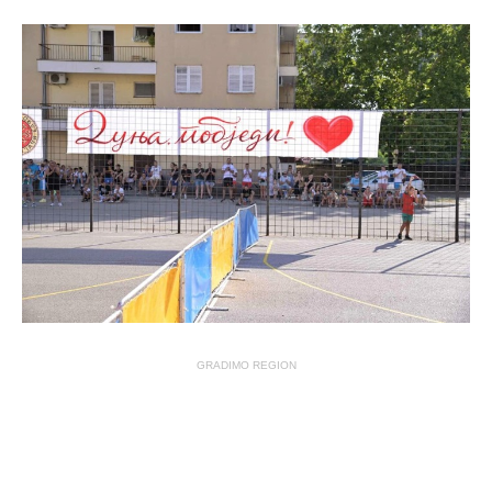
GRADIMO REGION