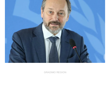
GRADIMO REGION