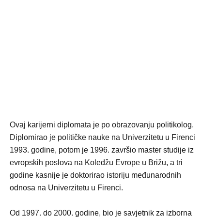
Ovaj karijerni diplomata je po obrazovanju politikolog.
Diplomirao je političke nauke na Univerzitetu u Firenci
1993. godine, potom je 1996. završio master studije iz
evropskih poslova na Koledžu Evrope u Brižu, a tri
godine kasnije je doktorirao istoriju međunarodnih
odnosa na Univerzitetu u Firenci.
Od 1997. do 2000. godine, bio je savjetnik za izborna