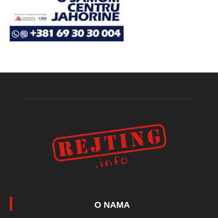
O NAMA