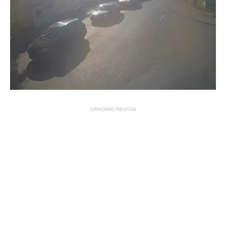
GRADIMO REGION