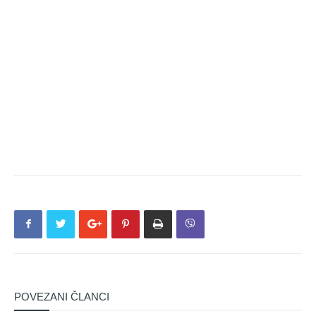
POVEZANI ČLANCI