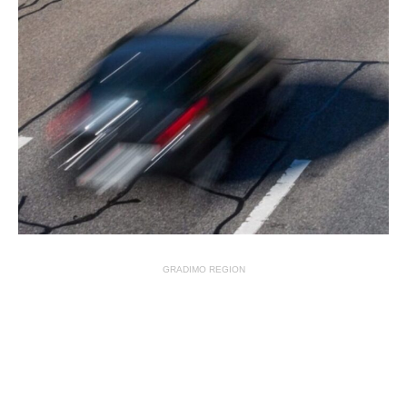
GRADIMO REGION