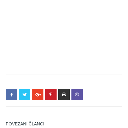
POVEZANI ČLANCI