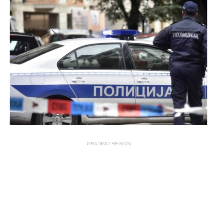
GRADIMO REGION