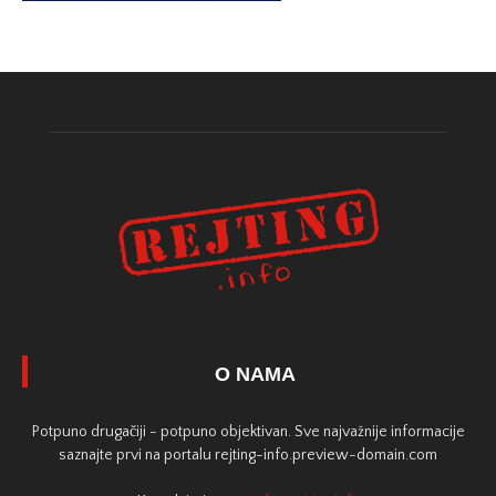
O NAMA
Potpuno drugačiji - potpuno objektivan. Sve najvažnije informacije
saznajte prvi na portalu rejting-info.preview-domain.com