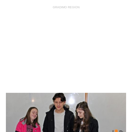
GRADIMO REGION