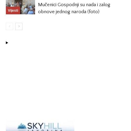
Mučenici Gospodnji su nada i zalog
Vijesti
obnove jednog naroda (foto)