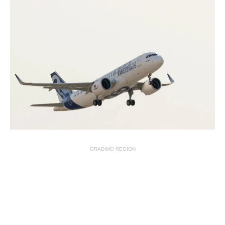
GRADIMO REGION