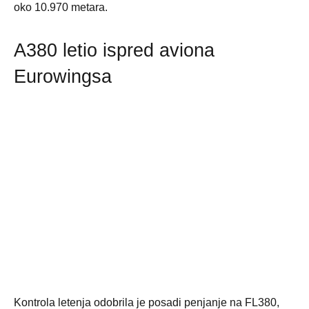
oko 10.970 metara.
A380 letio ispred aviona
Eurowingsa
Kontrola letenja odobrila je posadi penjanje na FL380,