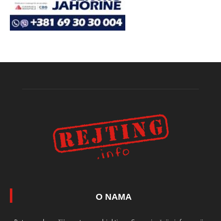
O NAMA