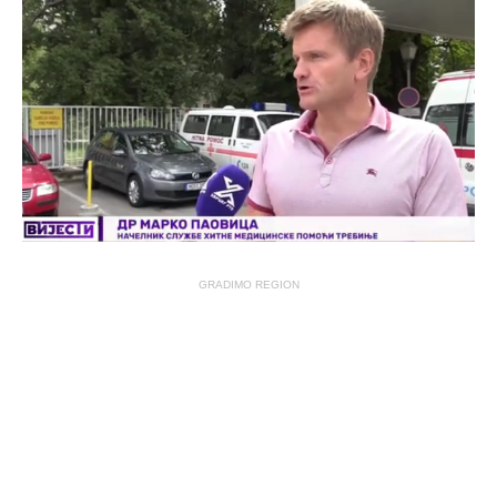
GRADIMO REGION