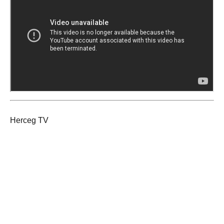
Herceg TV