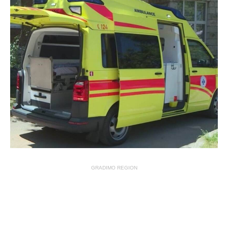
GRADIMO REGION